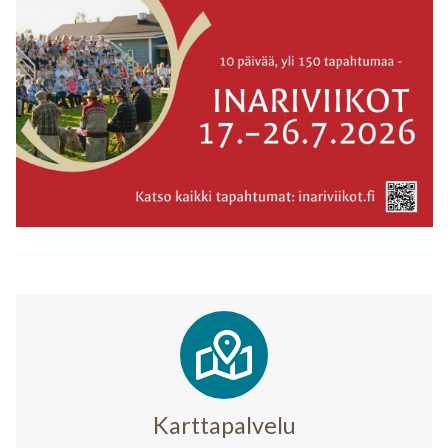
Karttapalvelu