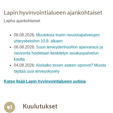
Lapin hyvinvointialueen ajankohtaiset
Lapha ajankohtaiset
06.08.2026:
Muutoksia Inarin neuvolapalvelujen
yhteystietoihin 10.8. alkaen
06.08.2026:
Suun terveydenhuollon ajanvaraus ja
neuvonta hoidetaan keskitetyn asiakaspalvelun
kautta
04.08.2026:
Aloitatko toisen asteen opinnot? Muista
täyttää uusi terveyskysely
Katso lisää Lapin hyvinvointialueen uutisia
Kuulutukset