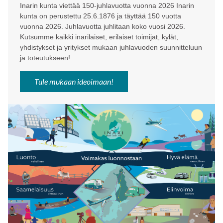
Inarin kunta viettää 150-juhlavuotta vuonna 2026 Inarin
kunta on perustettu 25.6.1876 ja täyttää 150 vuotta
vuonna 2026. Juhlavuotta juhlitaan koko vuosi 2026.
Kutsumme kaikki inarilaiset, erilaiset toimijat, kylät,
yhdistykset ja yritykset mukaan juhlavuoden suunnitteluun
ja toteutukseen!
Tule mukaan ideoimaan!