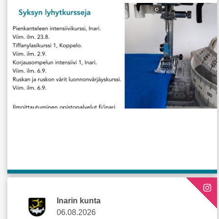
Inarin kunta
06.08.2026