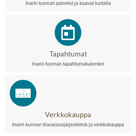
Inarin kunnan palvelut ja kaavat kartalla
Tapahtumat
Inarin kunnan tapahtumakalenteri
Verkkokauppa
Inarin kunnan tilavarausjärjestelmä ja verkkokauppa