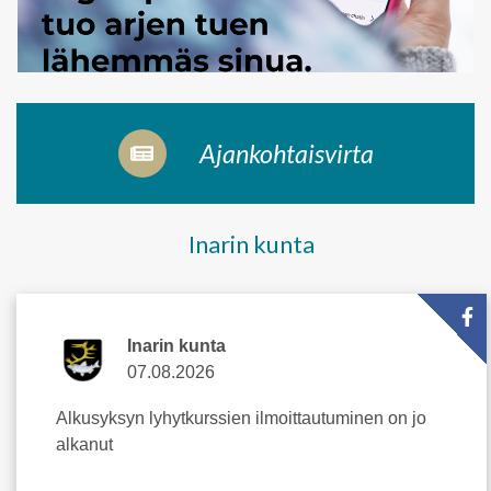
Ajankohtaisvirta
Inarin kunta
Inarin kunta
07.08.2026
Alkusyksyn lyhytkurssien ilmoittautuminen on jo
alkanut