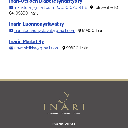
Inarin kunta