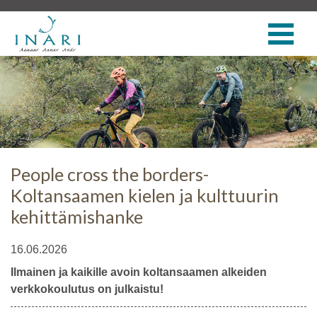
People cross the borders-
Koltansaamen kielen ja kulttuurin
kehittämishanke
16.06.2026
Ilmainen ja kaikille avoin koltansaamen alkeiden
verkkokoulutus on julkaistu!