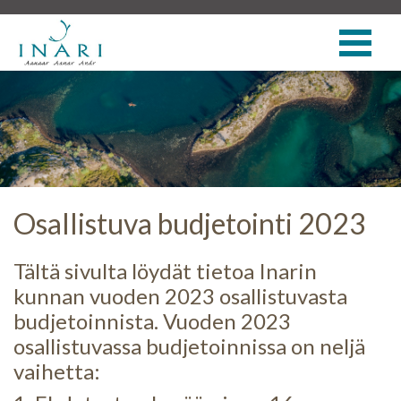
Osallistuva budjetointi 2023
Tältä sivulta löydät tietoa Inarin
kunnan vuoden 2023 osallistuvasta
budjetoinnista. Vuoden 2023
osallistuvassa budjetoinnissa on neljä
vaihetta: