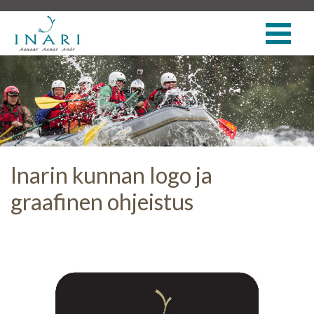
Inarin kunnan logo ja
graafinen ohjeistus