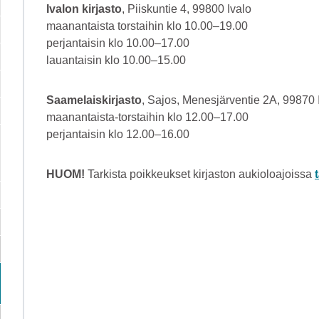
Ivalon kirjasto
, Piiskuntie 4, 99800 Ivalo
maanantaista torstaihin klo 10.00–19.00
perjantaisin klo 10.00–17.00
lauantaisin klo 10.00–15.00
Saamelaiskirjasto
, Sajos, Menesjärventie 2A, 99870 
maanantaista-torstaihin klo 12.00–17.00
perjantaisin klo 12.00–16.00
HUOM!
Tarkista poikkeukset kirjaston aukioloajoissa