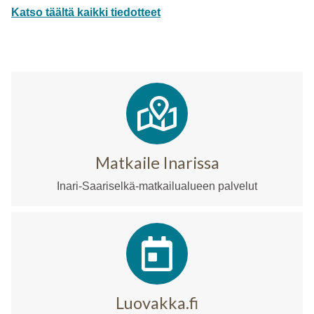
Katso täältä kaikki tiedotteet
Matkaile Inarissa
Inari-Saariselkä-matkailualueen palvelut
Luovakka.fi