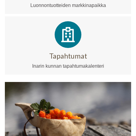
Luonnontuotteiden markkinapaikka
Tapahtumat
Inarin kunnan tapahtumakalenteri