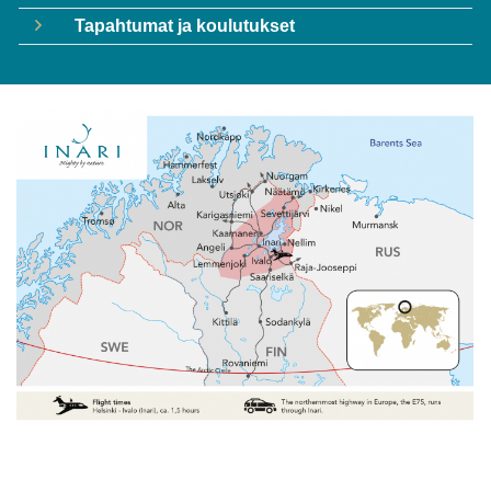
Tapahtumat ja koulutukset