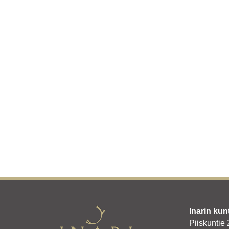
Inarin kun
Piiskuntie