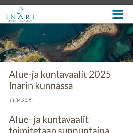
Alue-ja kuntavaalit 2025
Inarin kunnassa
13.04.2025
Alue- ja kuntavaalit
toimitetaan sunnuntaina