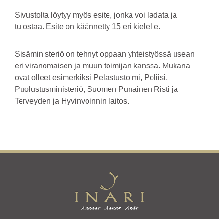
Sivustolta löytyy myös esite, jonka voi ladata ja
tulostaa. Esite on käännetty 15 eri kielelle.
Sisäministeriö on tehnyt oppaan yhteistyössä usean
eri viranomaisen ja muun toimijan kanssa. Mukana
ovat olleet esimerkiksi Pelastustoimi, Poliisi,
Puolustusministeriö, Suomen Punainen Risti ja
Terveyden ja Hyvinvoinnin laitos.