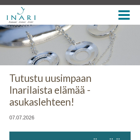
Tutustu uusimpaan
Inarilaista elämää -
asukaslehteen!
07.07.2026