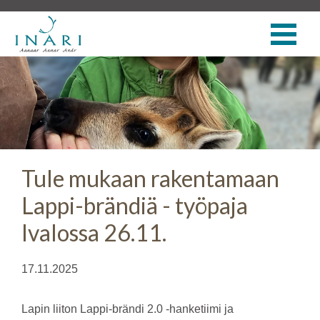
Tule mukaan rakentamaan
Lappi-brändiä - työpaja
Ivalossa 26.11.
17.11.2025
Lapin liiton Lappi-brändi 2.0 -hanketiimi ja