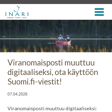
Viranomaisposti muuttuu
digitaaliseksi, ota käyttöön
Suomi.fi-viestit!
07.04.2026
Viranomaisposti muuttuu digitaaliseksi: