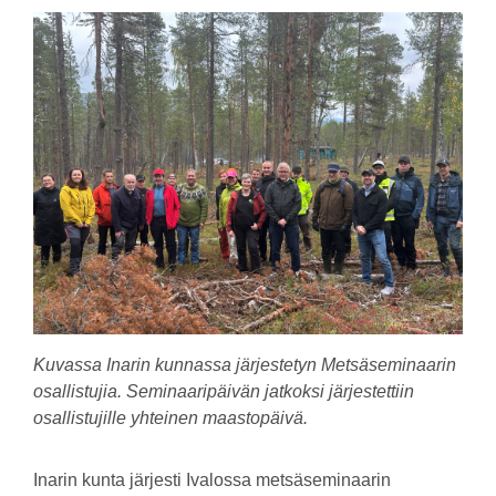
Kuvassa Inarin kunnassa järjestetyn Metsäseminaarin
osallistujia. Seminaaripäivän jatkoksi järjestettiin
osallistujille yhteinen maastopäivä.
Inarin kunta järjesti Ivalossa metsäseminaarin