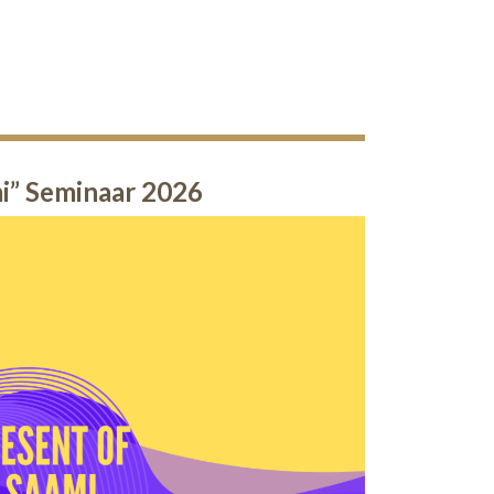
mi” Seminaar 2026