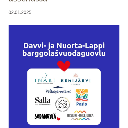
02.01.2025