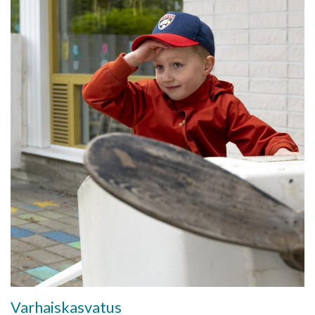
Varhaiskasvatus