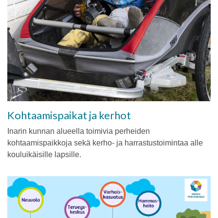
Kohtaamispaikat ja kerhot
Inarin kunnan alueella toimivia perheiden
kohtaamispaikkoja sekä kerho- ja harrastustoimintaa alle
kouluikäisille lapsille.