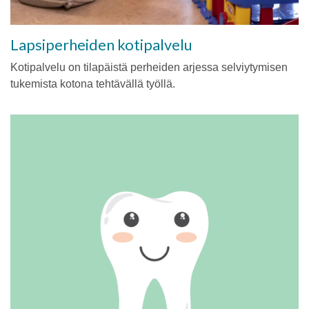
Lapsiperheiden kotipalvelu
Kotipalvelu on tilapäistä perheiden arjessa selviytymisen
tukemista kotona tehtävällä työllä.