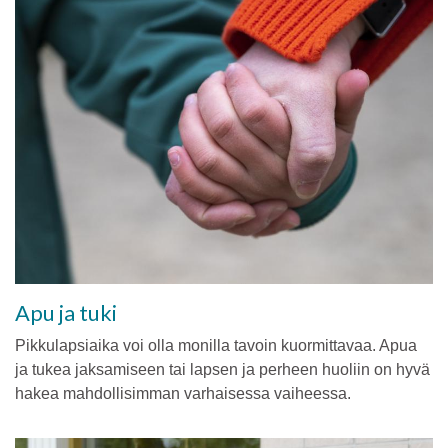
Apu ja tuki
Pikkulapsiaika voi olla monilla tavoin kuormittavaa. Apua
ja tukea jaksamiseen tai lapsen ja perheen huoliin on hyvä
hakea mahdollisimman varhaisessa vaiheessa.