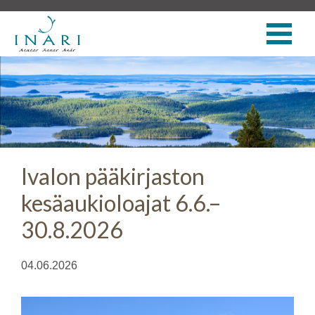
Ivalon pääkirjaston
kesäaukioloajat 6.6.–
30.8.2026
04.06.2026