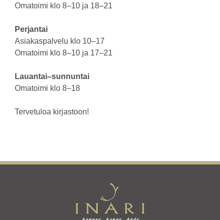
Omatoimi klo 8–10 ja 18–21
Perjantai
Asiakaspalvelu klo 10–17
Omatoimi klo 8–10 ja 17–21
Lauantai–sunnuntai
Omatoimi klo 8–18
Tervetuloa kirjastoon!